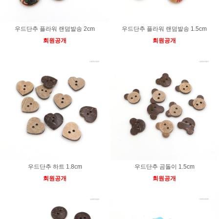
우드단추 플라워 랜덤발송 2cm
우드단추 플라워 랜덤발송 1.5cm
회원공개
회원공개
우드단추 하트 1.8cm
우드단추 곰돌이 1.5cm
회원공개
회원공개