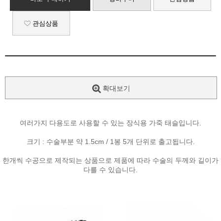
관심상품
확대보기
여러가지 다용도로 사용할 수 있는 장식용 가죽 태슬입니다.
크기 : 수술부분 약 1.5cm / 1봉 5개 단위로 출고됩니다.
한개씩 수공으로 제작되는 상품으로 제품에 따라 수술의 두께와 길이가
다를 수 있습니다.