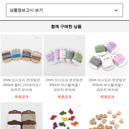
상품정보고시 보기
함께 구매한 상품
2mm 오시도리 면코팅끈
2mm 오시도리 면코팅끈
3mm 오시도리 면코팅끈
450cm 멀티그라데이션 /
450cm 파스텔계열 /
450cm 파스텔계열 /
파우치 부자재
파우치 부자재
파우치 부자재
회원공개
회원공개
회원공개