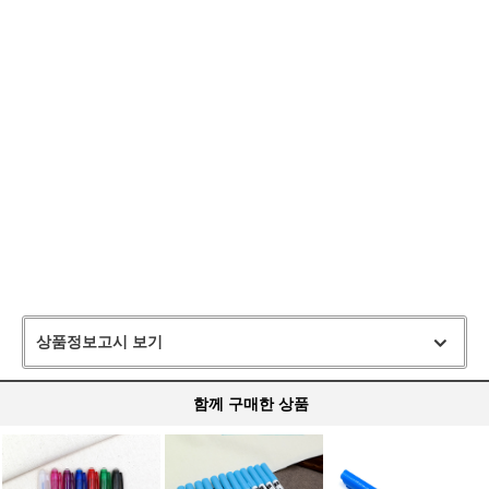
상품정보고시 보기
함께 구매한 상품