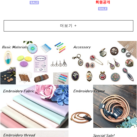
회원공개
더보기
+