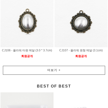
CJ106 - 플라워 타원 메달 (3.0 * 3.7cm)
CJ107 - 플라워 원형 메달 (3.1cm)
회원공개
회원공개
더보기
+
BEST OF BEST