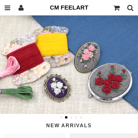
CM FEELART
NEW ARRIVALS