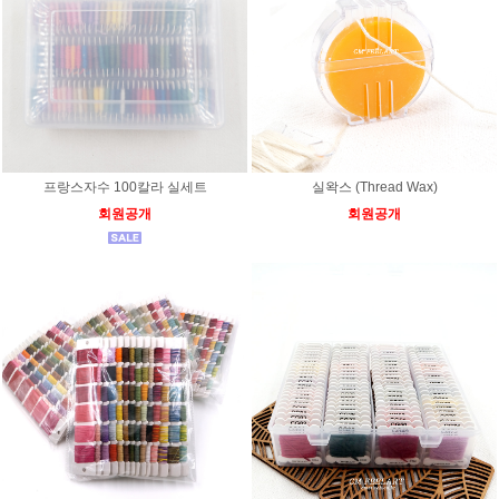
프랑스자수 100칼라 실세트
실왁스 (Thread Wax)
회원공개
회원공개