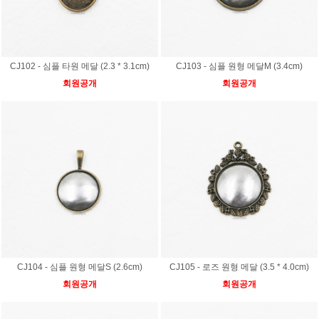
CJ102 - 심플 타원 메달 (2.3 * 3.1cm)
CJ103 - 심플 원형 메달M (3.4cm)
회원공개
회원공개
CJ104 - 심플 원형 메달S (2.6cm)
CJ105 - 로즈 원형 메달 (3.5 * 4.0cm)
회원공개
회원공개