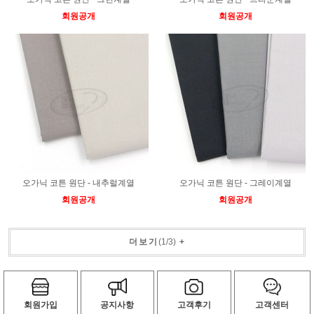
회원공개
회원공개
오가닉 코튼 원단 - 내추럴계열
오가닉 코튼 원단 - 그레이계열
회원공개
회원공개
더보기
(
1
/
3
)
+
회원가입
공지사항
고객후기
고객센터