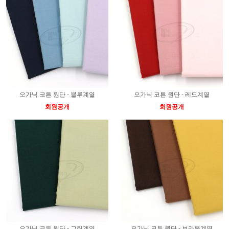
오가닉 코튼 원단 - 블루계열
오가닉 코튼 원단 - 레드계열
회원공개
회원공개
오가닉 코튼 원단 - 그린계열
오가닉 코튼 원단 - 브라운계열