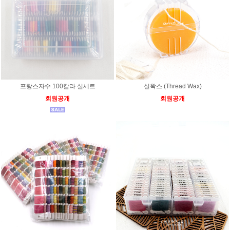
프랑스자수 100칼라 실세트
실왁스 (Thread Wax)
회원공개
회원공개