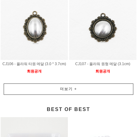
CJ106 - 플라워 타원 메달 (3.0 * 3.7cm)
CJ107 - 플라워 원형 메달 (3.1cm)
회원공개
회원공개
더보기
+
BEST OF BEST