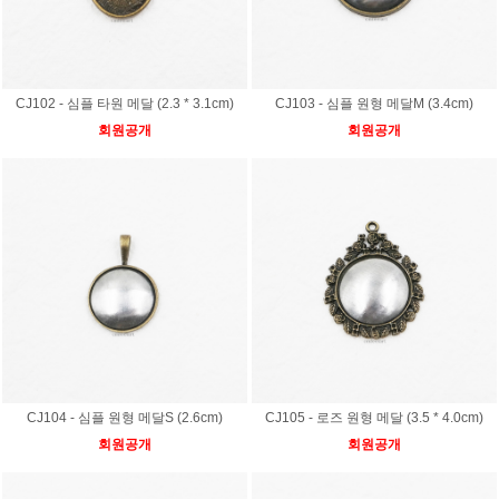
CJ102 - 심플 타원 메달 (2.3 * 3.1cm)
CJ103 - 심플 원형 메달M (3.4cm)
회원공개
회원공개
CJ104 - 심플 원형 메달S (2.6cm)
CJ105 - 로즈 원형 메달 (3.5 * 4.0cm)
회원공개
회원공개