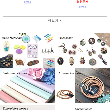
회원공개
더보기
+